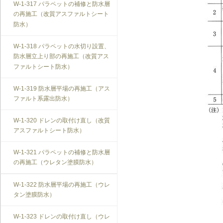
W-1-317 パラペットの補修と防水層
の再施工（改質アスファルトシート
防水）
W-1-318 パラペットの水切り設置、
防水層立上り部の再施工（改質アス
ファルトシート防水）
W-1-319 防水層平場の再施工（アス
ファルト系露出防水）
W-1-320 ドレンの取付け直し（改質
アスファルトシート防水）
W-1-321 パラペットの補修と防水層
の再施工（ウレタン塗膜防水）
W-1-322 防水層平場の再施工（ウレ
タン塗膜防水）
W-1-323 ドレンの取付け直し（ウレ