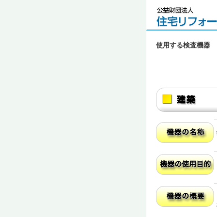
使用する検査機器