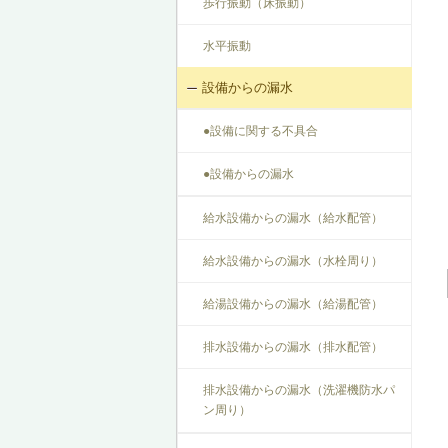
歩行振動（床振動）
水平振動
設備からの漏水
●設備に関する不具合
●設備からの漏水
給水設備からの漏水（給水配管）
給水設備からの漏水（水栓周り）
給湯設備からの漏水（給湯配管）
排水設備からの漏水（排水配管）
排水設備からの漏水（洗濯機防水パ
ン周り）