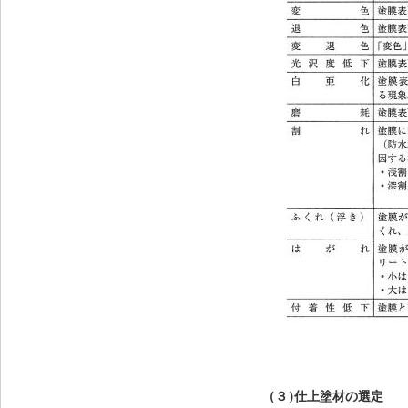
（３）
仕上塗材の選定