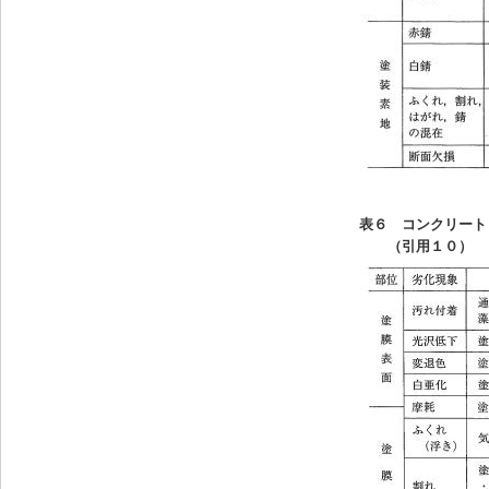
表６ コンクリート
（引用１０）