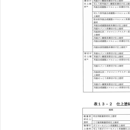
表１３－２
仕上塗材