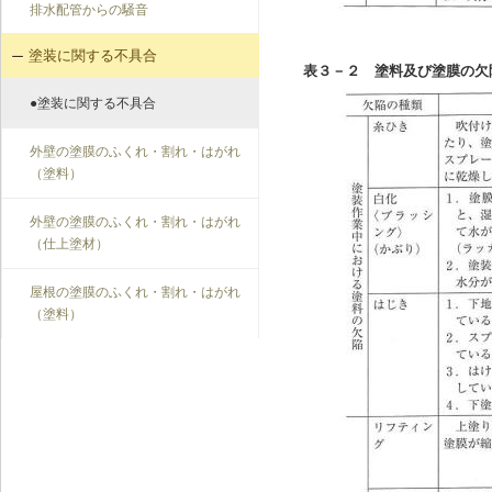
排水配管からの騒音
塗装に関する不具合
表３－２ 塗料及び塗膜の欠
●塗装に関する不具合
外壁の塗膜のふくれ・割れ・はがれ
（塗料）
外壁の塗膜のふくれ・割れ・はがれ
（仕上塗材）
屋根の塗膜のふくれ・割れ・はがれ
（塗料）