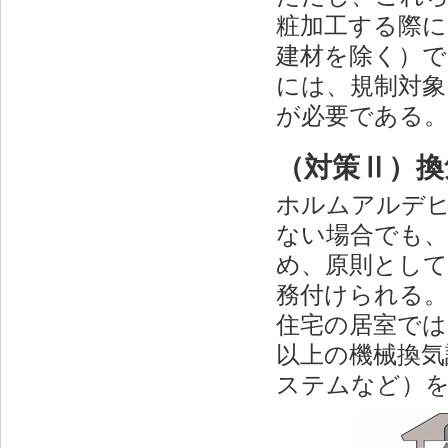
粧加工する際に
建材を除く）で
には、規制対象
が必要である。
（対策Ⅱ）換
ホルムアルデ
ない場合でも
め、原則として
務付けられる。
住宅の居室では
以上の機械換気
ステムなど）