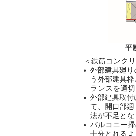
平
＜鉄筋コンクリ
外部建具廻り
う外部建具枠
ランスを適切
外部建具取付
て、開口部廻
法が不足とな
バルコニー掃
十分とれるよ