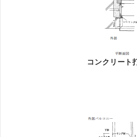
コンクリート