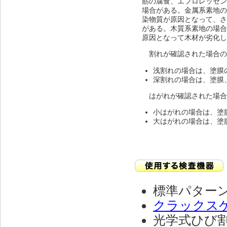
筋の腐食、エフロレッセ
場合がある。金属系素地
染物質が原因となって、
がある。木質系素地の場
原因となって木材が劣化
割れが確認された場合の
浅割れの場合は、塗膜
深割れの場合は、塗膜
はがれが確認された場合
小はがれの場合は、塗
大はがれの場合は、塗
標準パター
クラックス
光学式ひび