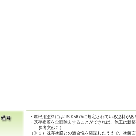
・屋根用塗料にはJIS K5675に規定されている塗料が
・既存塗膜を全面除去することができれば、施工は新築
参考文献２）
（※１）既存塗膜との適合性を確認したうえで、塗装面