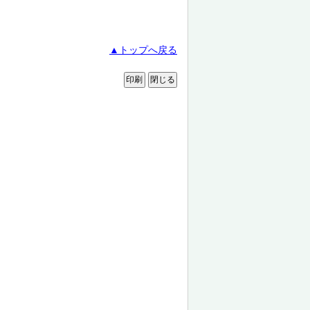
▲トップへ戻る