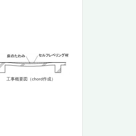
工事概要図（chord作成）