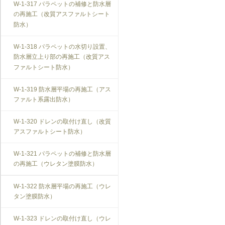
W-1-317 パラペットの補修と防水層
の再施工（改質アスファルトシート
防水）
W-1-318 パラペットの水切り設置、
防水層立上り部の再施工（改質アス
ファルトシート防水）
W-1-319 防水層平場の再施工（アス
ファルト系露出防水）
W-1-320 ドレンの取付け直し（改質
アスファルトシート防水）
W-1-321 パラペットの補修と防水層
の再施工（ウレタン塗膜防水）
W-1-322 防水層平場の再施工（ウレ
タン塗膜防水）
W-1-323 ドレンの取付け直し（ウレ