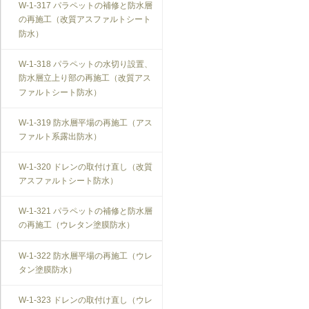
W-1-317 パラペットの補修と防水層
の再施工（改質アスファルトシート
防水）
W-1-318 パラペットの水切り設置、
防水層立上り部の再施工（改質アス
ファルトシート防水）
W-1-319 防水層平場の再施工（アス
ファルト系露出防水）
W-1-320 ドレンの取付け直し（改質
アスファルトシート防水）
W-1-321 パラペットの補修と防水層
の再施工（ウレタン塗膜防水）
W-1-322 防水層平場の再施工（ウレ
タン塗膜防水）
W-1-323 ドレンの取付け直し（ウレ